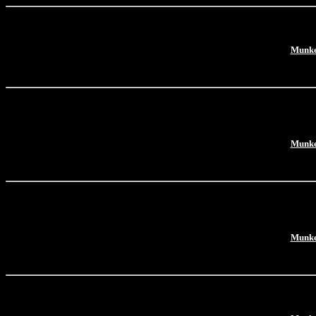
Munke
Munke
Munke