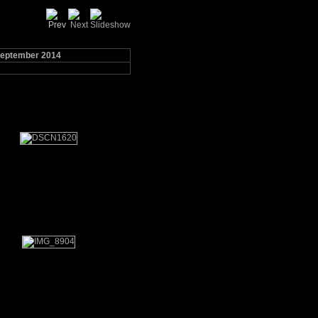
 september 2014