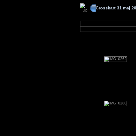
Crosskart 31 maj 2