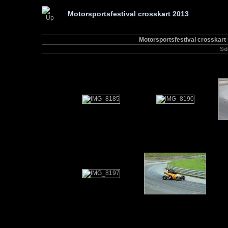
Motorsportsfestival crosskart 2013
Motorsportsfestival crosskart 
Sid